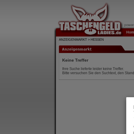
Hom
ANZEIGENMARKT > HESSEN
Keine Treffer
Ihre Suche lieferte leider keine Treffer.
Bitte versuchen Sie den Suchtext, den Stand