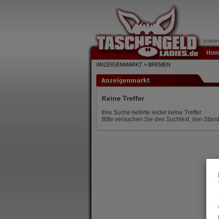
Hom
ANZEIGENMARKT > BREMEN
Keine Treffer
Ihre Suche lieferte leider keine Treffer.
Bitte versuchen Sie den Suchtext, den Stand