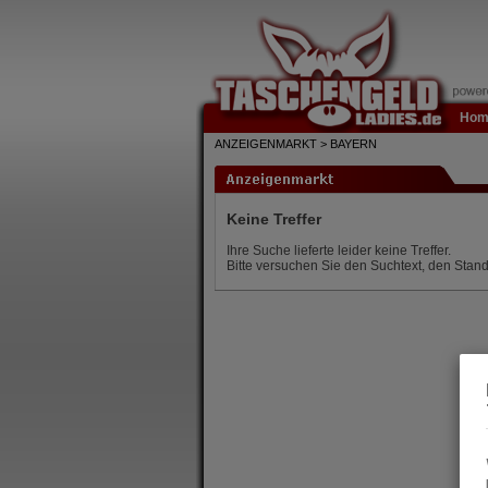
Hom
ANZEIGENMARKT > BAYERN
Keine Treffer
Ihre Suche lieferte leider keine Treffer.
Bitte versuchen Sie den Suchtext, den Stand