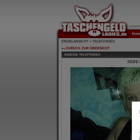
Hom
EINZELANSICHT > TELEFONSEX
ZURÜCK ZUR ÜBERSICHT
ANZEIGE TELEFONSEX
REIFE